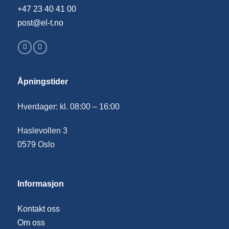
+47 23 40 41 00
post@el-t.no
Åpningstider
Hverdager: kl. 08:00 – 16:00
Haslevollen 3
0579 Oslo
Informasjon
Kontakt oss
Om oss