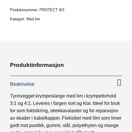
Produktnummer:
PROTECT 9/3
Kategori:
Med lim
Produktinformasjon
Beskrivelse
Tynnvegget krympeslange med lim i krympeforhold
3:1 og 4:1. Leveres i fargen sort og klar. Ideel for bruk
for som fuktsikring, strekkavalaster og for reparasjon
av skader i kabelkapper. Fleksibel med lilm som limer
godt mot pastikk, gummi, stål, polyethylen og mange