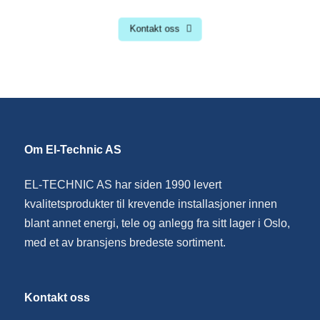
Kontakt oss
Om El-Technic AS
EL-TECHNIC AS har siden 1990 levert
kvalitetsprodukter til krevende installasjoner innen
blant annet energi, tele og anlegg fra sitt lager i Oslo,
med et av bransjens bredeste sortiment.
Kontakt oss