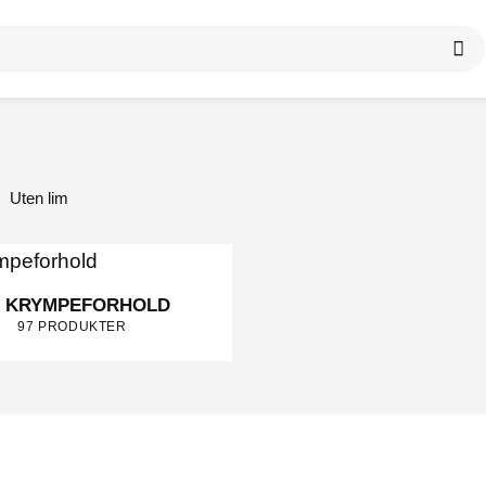
Uten lim
1 KRYMPEFORHOLD
97 PRODUKTER