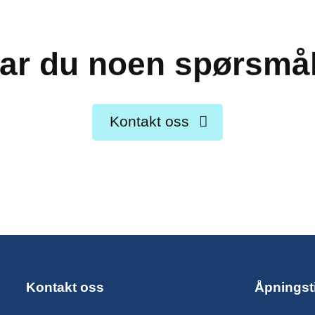
ar du noen spørsmå
Kontakt oss
Kontakt oss
Åpningst