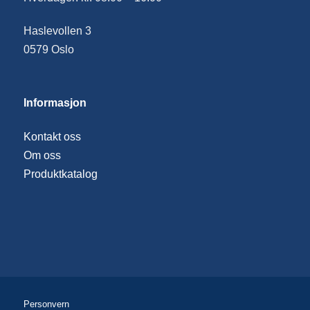
Haslevollen 3
0579 Oslo
Informasjon
Kontakt oss
Om oss
Produktkatalog
Personvern