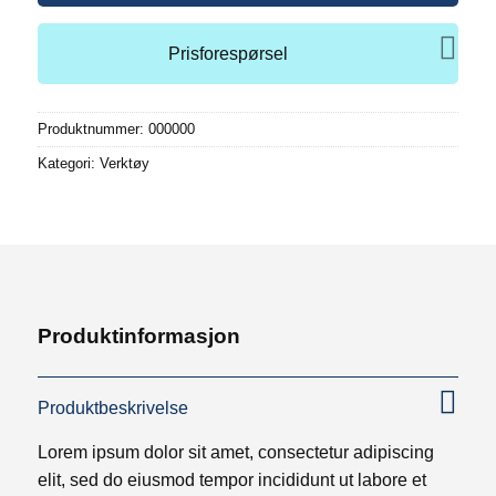
Prisforespørsel
Produktnummer:
000000
Kategori:
Verktøy
Produktinformasjon
Produktbeskrivelse
Lorem ipsum dolor sit amet, consectetur adipiscing
elit, sed do eiusmod tempor incididunt ut labore et