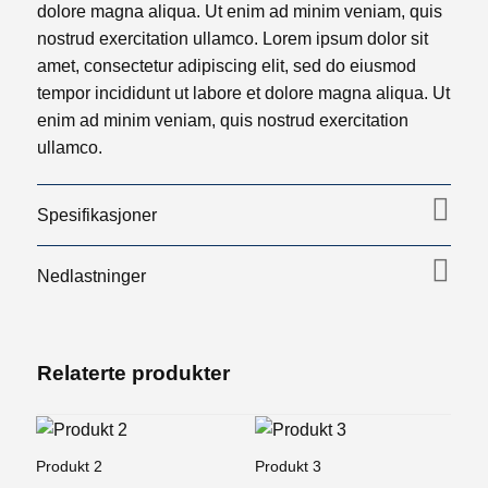
dolore magna aliqua. Ut enim ad minim veniam, quis
nostrud exercitation ullamco. Lorem ipsum dolor sit
amet, consectetur adipiscing elit, sed do eiusmod
tempor incididunt ut labore et dolore magna aliqua. Ut
enim ad minim veniam, quis nostrud exercitation
ullamco.
Spesifikasjoner
Nedlastninger
Relaterte produkter
Produkt 2
Produkt 3
Pr