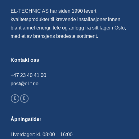
EL-TECHNIC AS har siden 1990 levert
kvalitetsprodukter til krevende installasjoner innen
blant annet energi, tele og anlegg fra sitt lager i Oslo,
med et av bransjens bredeste sortiment.
Kontakt oss
+47 23 40 41 00
post@el-t.no
Åpningstider
Hverdager: kl. 08:00 – 16:00