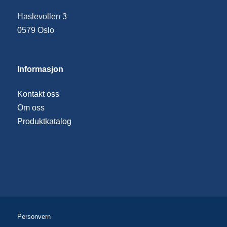
Haslevollen 3
0579 Oslo
Informasjon
Kontakt oss
Om oss
Produktkatalog
Personvern