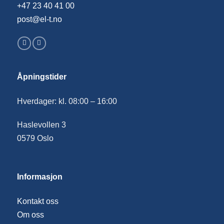
+47 23 40 41 00
post@el-t.no
Åpningstider
Hverdager: kl. 08:00 – 16:00
Haslevollen 3
0579 Oslo
Informasjon
Kontakt oss
Om oss