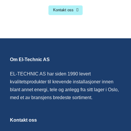
Kontakt oss
Om El-Technic AS
EL-TECHNIC AS har siden 1990 levert
kvalitetsprodukter til krevende installasjoner innen
blant annet energi, tele og anlegg fra sitt lager i Oslo,
med et av bransjens bredeste sortiment.
Kontakt oss