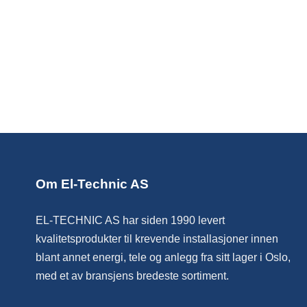
Om El-Technic AS
EL-TECHNIC AS har siden 1990 levert
kvalitetsprodukter til krevende installasjoner innen
blant annet energi, tele og anlegg fra sitt lager i Oslo,
med et av bransjens bredeste sortiment.