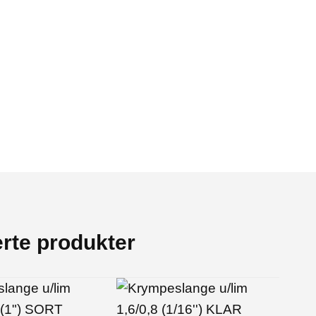
erte produkter