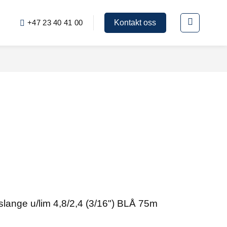
+47 23 40 41 00
Kontakt oss