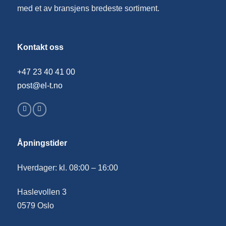
med et av bransjens bredeste sortiment.
Kontakt oss
+47 23 40 41 00
post@el-t.no
Åpningstider
Hverdager: kl. 08:00 – 16:00
Haslevollen 3
0579 Oslo