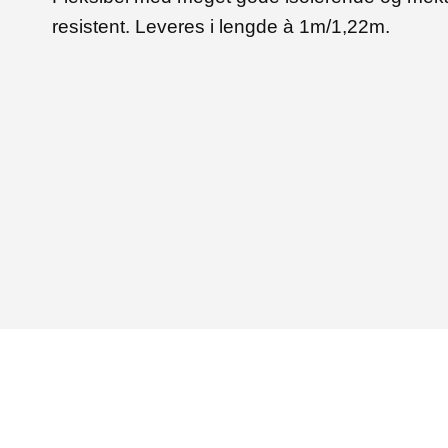
resistent. Leveres i lengde à 1m/1,22m.