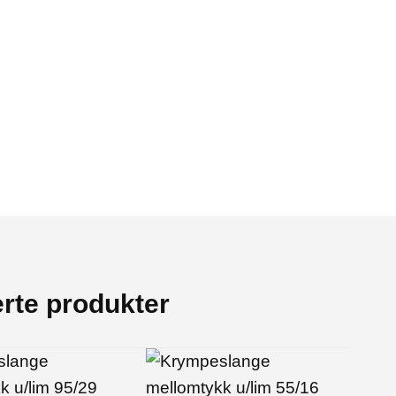
erte produkter