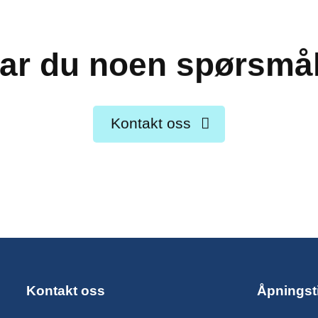
ar du noen spørsmå
Kontakt oss
Kontakt oss
Åpningst