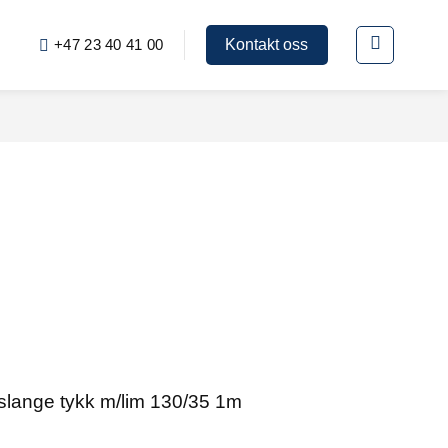
+47 23 40 41 00
Kontakt oss