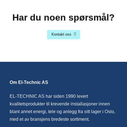
Har du noen spørsmål?
Kontakt oss
Om El-Technic AS
EL-TECHNIC AS har siden 1990 levert
kvalitetsprodukter til krevende installasjoner innen
blant annet energi, tele og anlegg fra sitt lager i Oslo,
med et av bransjens bredeste sortiment.