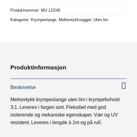
Produktnummer:
MU 122/40
Kategorier:
Krympeslange
,
Mellomtykkvegget
,
Uten lim
Produktinformasjon
Beskrivelse
Mellomtykk krympeslange uten lim i krympeforhold
3:1. Leveres i fargen sort. Fleksibel med god
isolerende og mekaniske egenskaper. Vær og UV
resistent. Leveres i lengde à 1m og på rull.