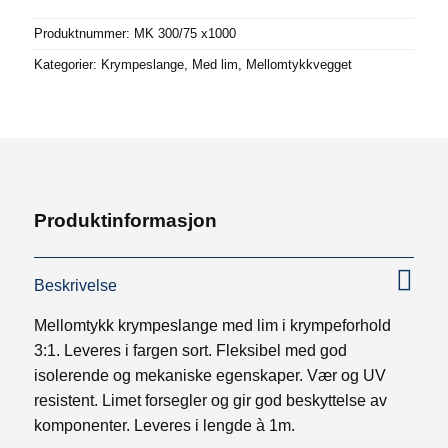
Produktnummer:
MK 300/75 x1000
Kategorier:
Krympeslange
,
Med lim
,
Mellomtykkvegget
Produktinformasjon
Beskrivelse
Mellomtykk krympeslange med lim i krympeforhold
3:1. Leveres i fargen sort. Fleksibel med god
isolerende og mekaniske egenskaper. Vær og UV
resistent. Limet forsegler og gir god beskyttelse av
komponenter. Leveres i lengde à 1m.