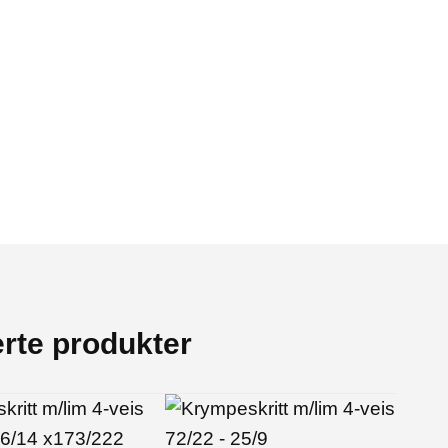
erte produkter