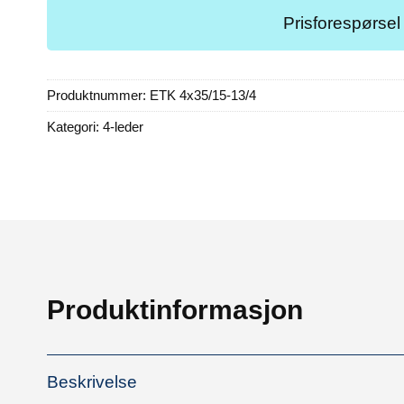
Prisforespørsel
Produktnummer:
ETK 4x35/15-13/4
Kategori:
4-leder
Produktinformasjon
Beskrivelse