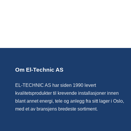
Om El-Technic AS
EL-TECHNIC AS har siden 1990 levert
kvalitetsprodukter til krevende installasjoner innen
blant annet energi, tele og anlegg fra sitt lager i Oslo,
med et av bransjens bredeste sortiment.