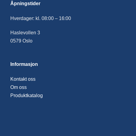
Åpningstider
Hverdager: kl. 08:00 – 16:00
Haslevollen 3
0579 Oslo
Informasjon
Kontakt oss
Om oss
Produktkatalog