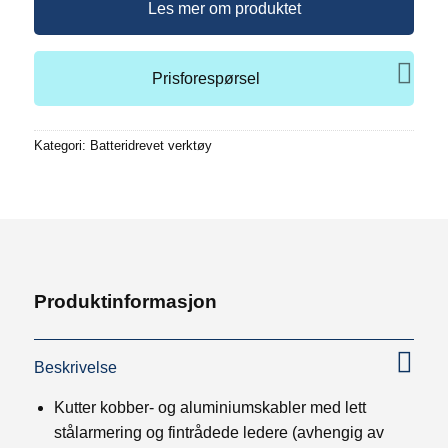
Les mer om produktet
Prisforespørsel
Kategori:
Batteridrevet verktøy
Produktinformasjon
Beskrivelse
Kutter kobber- og aluminiumskabler med lett
stålarmering og fintrådede ledere (avhengig av