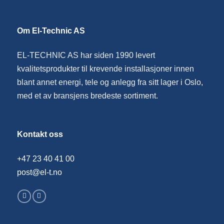
Om El-Technic AS
EL-TECHNIC AS har siden 1990 levert
kvalitetsprodukter til krevende installasjoner innen
blant annet energi, tele og anlegg fra sitt lager i Oslo,
med et av bransjens bredeste sortiment.
Kontakt oss
+47 23 40 41 00
post@el-t.no