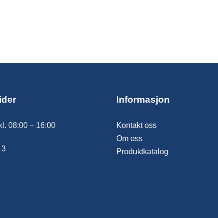
ider
Informasjon
kl. 08:00 – 16:00
Kontakt oss
Om oss
 3
Produktkatalog