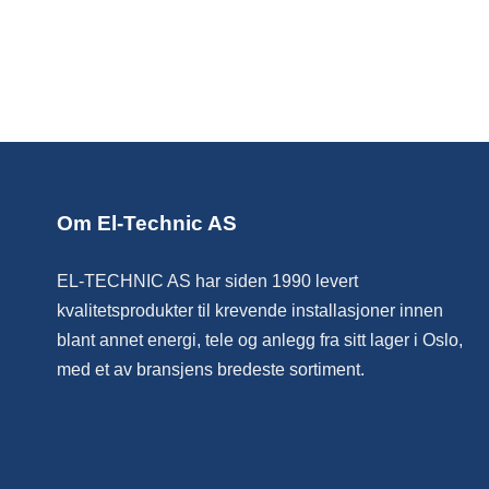
Om El-Technic AS
EL-TECHNIC AS har siden 1990 levert
kvalitetsprodukter til krevende installasjoner innen
blant annet energi, tele og anlegg fra sitt lager i Oslo,
med et av bransjens bredeste sortiment.