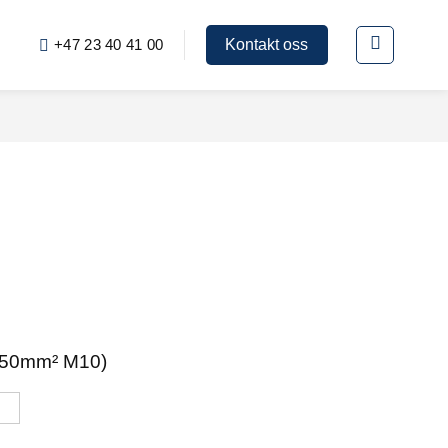
+47 23 40 41 00
Kontakt oss