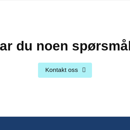
ar du noen spørsmå
Kontakt oss