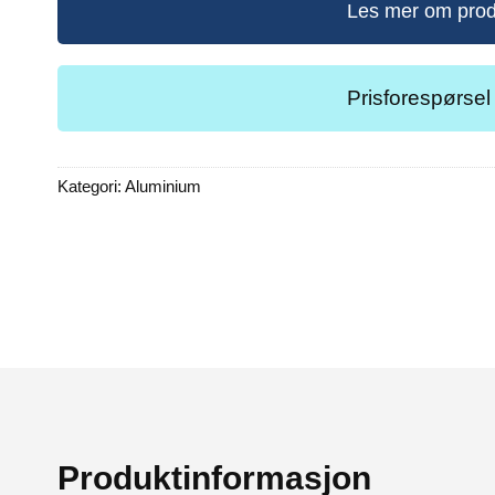
Les mer om prod
Prisforespørsel
Kategori:
Aluminium
Produktinformasjon