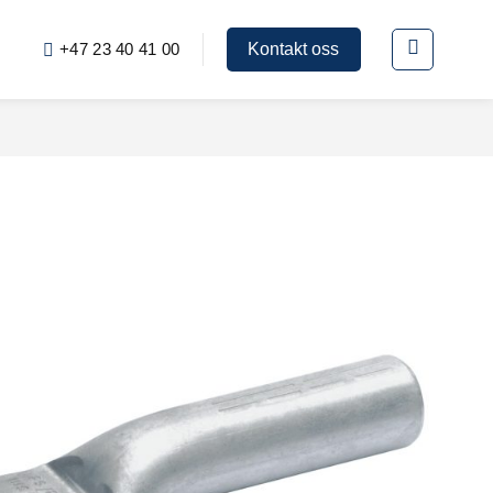
+47 23 40 41 00
Kontakt oss