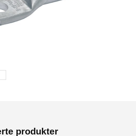
erte produkter