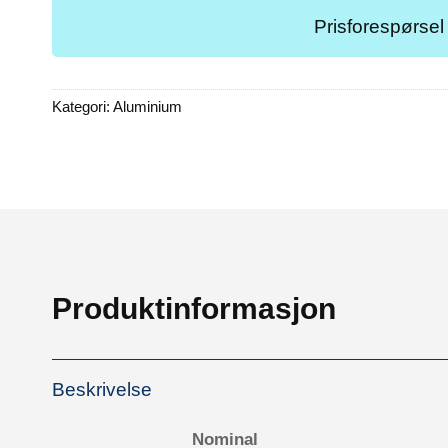
Prisforespørsel
Kategori:
Aluminium
Produktinformasjon
Beskrivelse
Nominal