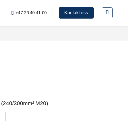
+47 23 40 41 00
Kontakt oss