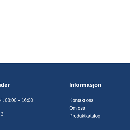
ider
Informasjon
kl. 08:00 – 16:00
Kontakt oss
Om oss
 3
Produktkatalog