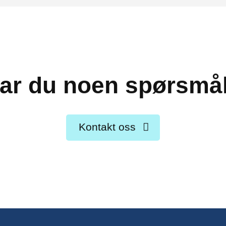
ar du noen spørsmå
Kontakt oss