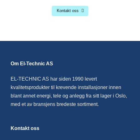
Kontakt oss
Om El-Technic AS
EL-TECHNIC AS har siden 1990 levert
kvalitetsprodukter til krevende installasjoner innen
blant annet energi, tele og anlegg fra sitt lager i Oslo,
med et av bransjens bredeste sortiment.
Kontakt oss