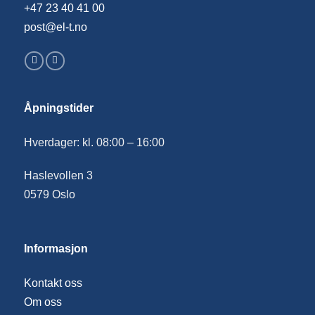
+47 23 40 41 00
post@el-t.no
Åpningstider
Hverdager: kl. 08:00 – 16:00
Haslevollen 3
0579 Oslo
Informasjon
Kontakt oss
Om oss